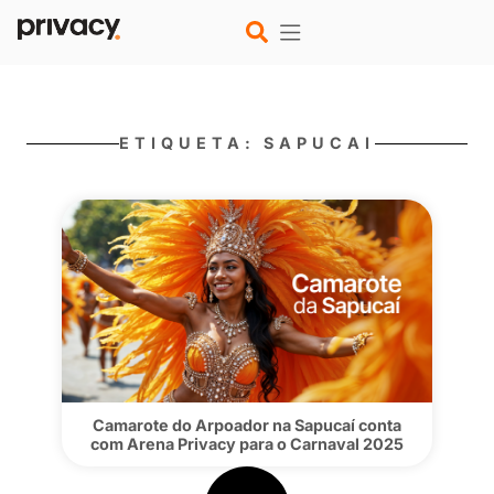
ETIQUETA: SAPUCAI