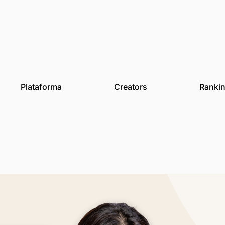
des
Plataforma
Creat