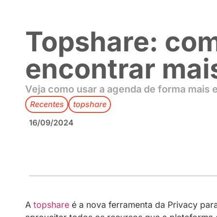
Topshare: 
encontrar 