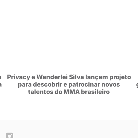
ENDADOS