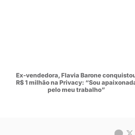
POSTS
RECOM