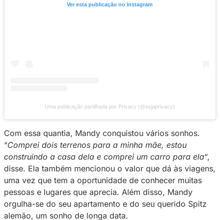
Ver esta publicação no Instagram