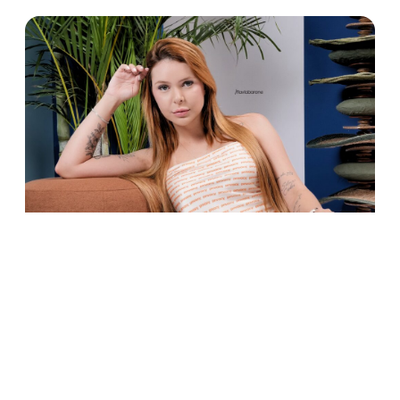
POSTS
RECOMENDADOS