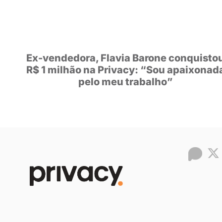
POSTS
RECOM