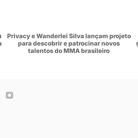
ENDADOS