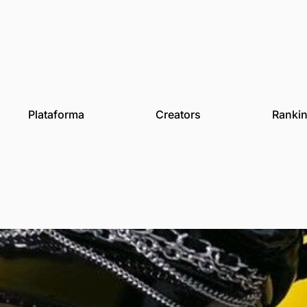
des
Plataforma
Creat