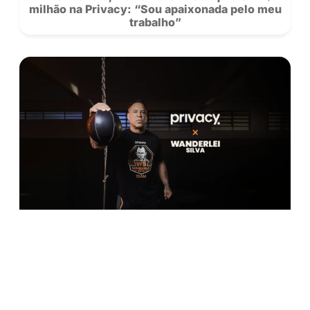
RECOMENDADOS