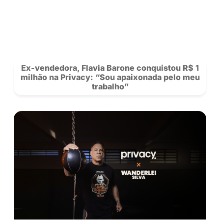
POSTS
RECOMENDADOS