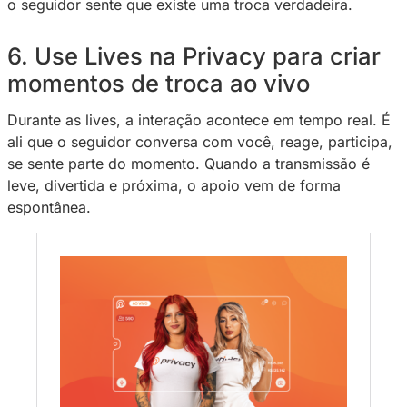
Ver essa foto no Instagram